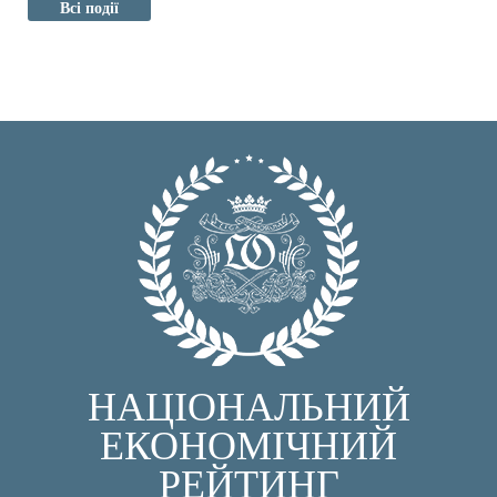
Всі події
НАЦІОНАЛЬНИЙ
ЕКОНОМІЧНИЙ
РЕЙТИНГ