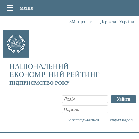
меню
ЗМІ про нас
Держстат України
НАЦІОНАЛЬНИЙ
ЕКОНОМІЧНИЙ РЕЙТИНГ
ПІДПРИЄМСТВО РОКУ
Увійти
Зареєструватися
Забули пароль