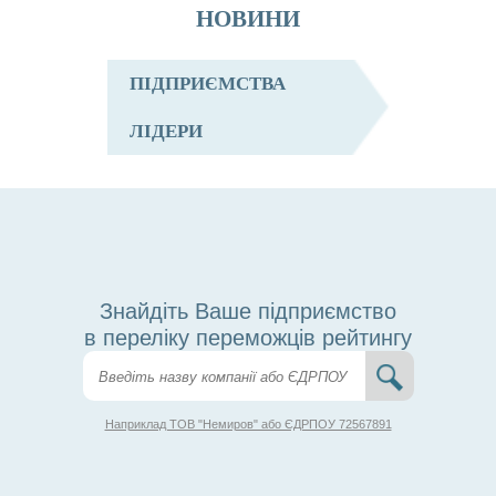
НОВИНИ
ПІДПРИЄМСТВА
ЛІДЕРИ
Знайдіть Ваше підприємство
в переліку переможців рейтингу
Наприклад ТОВ "Немиров" або ЄДРПОУ 72567891