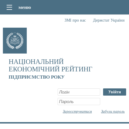
меню
ЗМІ про нас
Держстат України
НАЦІОНАЛЬНИЙ
ЕКОНОМІЧНИЙ РЕЙТИНГ
ПІДПРИЄМСТВО РОКУ
Увійти
Зареєструватися
Забули пароль